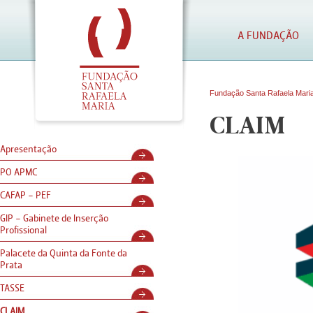
A FUNDAÇÃO
Fundação Santa Rafaela Mari
CLAIM
Apresentação
PO APMC
CAFAP - PEF
GIP - Gabinete de Inserção
Profissional
Palacete da Quinta da Fonte da
Prata
TASSE
CLAIM