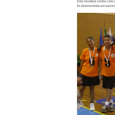
Esta iniciativa contou com
foi desenvolvida em parcer