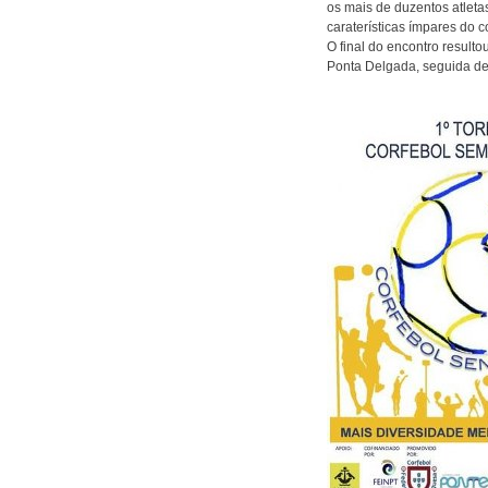
os mais de duzentos atleta
caraterísticas ímpares do 
O final do encontro resulto
Ponta Delgada, seguida de