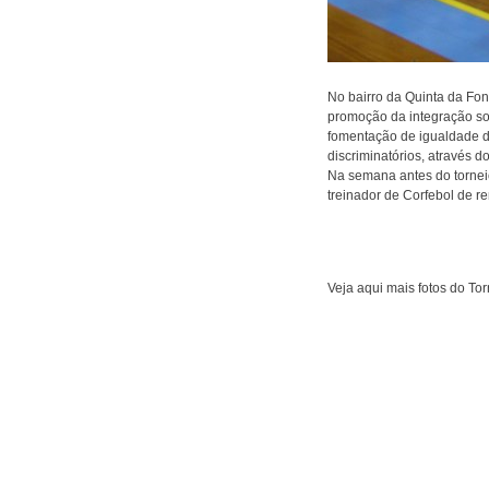
No bairro da Quinta da Fon
promoção da integração soci
fomentação de igualdade d
discriminatórios, através d
Na semana antes do tornei
treinador de Corfebol de re
Veja aqui mais fotos do To